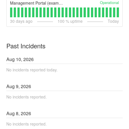
Operational
Management Portal (example)
30
days ago
100
% uptime
Today
Past Incidents
Aug
10
,
2026
No incidents reported today.
Aug
9
,
2026
No incidents reported.
Aug
8
,
2026
No incidents reported.