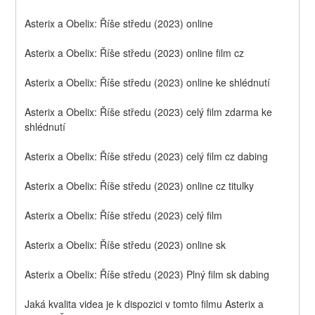
Asterix a Obelix: Říše středu (2023) online
Asterix a Obelix: Říše středu (2023) online film cz
Asterix a Obelix: Říše středu (2023) online ke shlédnutí
Asterix a Obelix: Říše středu (2023) celý film zdarma ke 
shlédnutí
Asterix a Obelix: Říše středu (2023) celý film cz dabing
Asterix a Obelix: Říše středu (2023) online cz titulky
Asterix a Obelix: Říše středu (2023) celý film
Asterix a Obelix: Říše středu (2023) online sk
Asterix a Obelix: Říše středu (2023) Plný film sk dabing
Jaká kvalita videa je k dispozici v tomto filmu Asterix a 