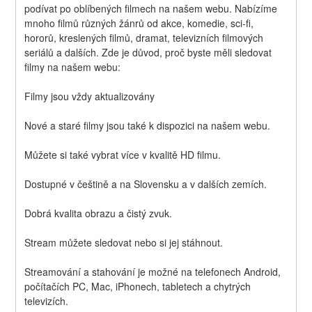
podívat po oblíbených filmech na našem webu. Nabízíme 
mnoho filmů různých žánrů od akce, komedie, sci-fi, 
hororů, kreslených filmů, dramat, televizních filmových 
seriálů a dalších. Zde je důvod, proč byste měli sledovat 
filmy na našem webu:
Filmy jsou vždy aktualizovány
Nové a staré filmy jsou také k dispozici na našem webu.
Můžete si také vybrat více v kvalitě HD filmu.
Dostupné v češtině a na Slovensku a v dalších zemích.
Dobrá kvalita obrazu a čistý zvuk.
Stream můžete sledovat nebo si jej stáhnout.
Streamování a stahování je možné na telefonech Android, 
počítačích PC, Mac, iPhonech, tabletech a chytrých 
televizích.