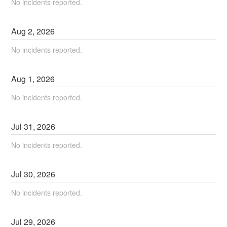
No incidents reported.
Aug
2
,
2026
No incidents reported.
Aug
1
,
2026
No incidents reported.
Jul
31
,
2026
No incidents reported.
Jul
30
,
2026
No incidents reported.
Jul
29
,
2026