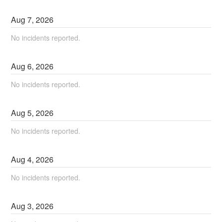
Aug
7
,
2026
No incidents reported.
Aug
6
,
2026
No incidents reported.
Aug
5
,
2026
No incidents reported.
Aug
4
,
2026
No incidents reported.
Aug
3
,
2026